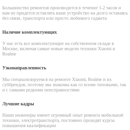
Большинство ремонтов производится в течение 1-2 часов и
вам не придется оставлять ваше устройство на долго оставаясь
без связи, транспорта или просто любимого гаджета
Наличие комплектующих
У нас есть все комплектующие на собственном складе в
Москве, включая самые новые модели техники Xiaomi и
Realme
Узконаправленность
Мы специализируемся на ремонте Xiaomi, Realme и их
суббрендов, поэтому мы знакомы как со всеми типовыми, так
и с самыми редкими неисправностями
Лучшие кадры
Наши инженеры имеют огромный опыт ремонта мобильной
техники, электротранспорта, постоянно проходят курсы
повышения квалификации