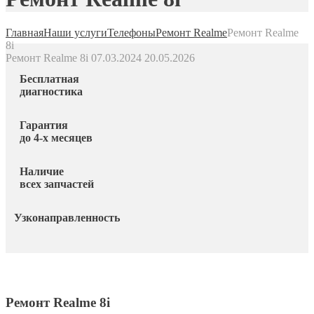
Главная
Наши услуги
Телефоны
Ремонт Realme
Ремонт Realme
8i
Ремонт Realme 8i
07.03.2024
20.05.2026
Бесплатная
диагностика
Гарантия
до 4-х месяцев
Наличие
всех запчастей
Узконаправленность
Ремонт Realme 8i