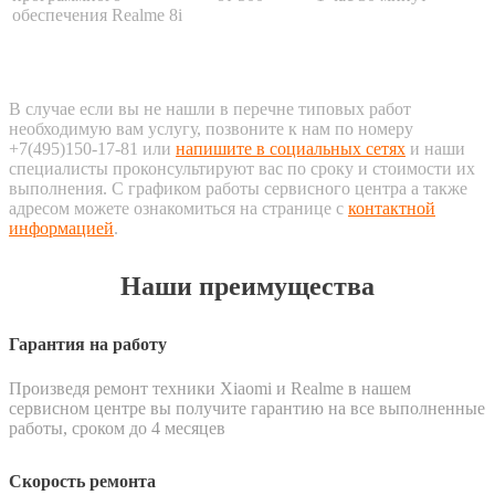
обеспечения Realme 8i
В случае если вы не нашли в перечне типовых работ
необходимую вам услугу, позвоните к нам по номеру
+7(495)150-17-81 или
напишите в социальных сетях
и наши
специалисты проконсультируют вас по сроку и стоимости их
выполнения. С графиком работы сервисного центра а также
адресом можете ознакомиться на странице с
контактной
информацией
.
Наши преимущества
Гарантия на работу
Произведя ремонт техники Xiaomi и Realme в нашем
сервисном центре вы получите гарантию на все выполненные
работы, сроком до 4 месяцев
Скорость ремонта