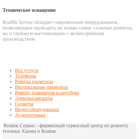
Техническое оснащение
RealMi Service обладает современным оборудованием,
позволяющим проводить не только самые сложные ремонты,
но и глубокую кастомизацию с мелкосерийным
производством
Все услуги
Телефоны
Роботы пылесосы
Вертикальные пылесосы
Ремонт планшетов и ноутбуко
Электросамокаты
Гаджеты
Видео-оборудование
Аудиотехника
Realme Сервис - фирменный сервисный центр по ремонту
техники Xiaomi и Realme