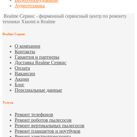
Видео-оборудование
Аудиотехника
Realme Сервис - фирменный сервисный центр по ремонту
техники Xiaomi и Realme
Realme Сервис
О компании
Контакты
Гарантия и партнеры
Доставка Realme Сервис
Оплата
Вакансии
Акции
Блог
Персональные данные
Услуги
Ремонт телефонов
Ремонт роботов пылесосов
Ремонт вертикальных пылесосов
Ремонт планшетов и ноутбуков
Ремонт электротранспорта