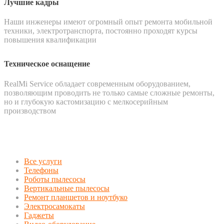
Лучшие кадры
Наши инженеры имеют огромный опыт ремонта мобильной
техники, электротранспорта, постоянно проходят курсы
повышения квалификации
Техническое оснащение
RealMi Service обладает современным оборудованием,
позволяющим проводить не только самые сложные ремонты,
но и глубокую кастомизацию с мелкосерийным
производством
Все услуги
Телефоны
Роботы пылесосы
Вертикальные пылесосы
Ремонт планшетов и ноутбуко
Электросамокаты
Гаджеты