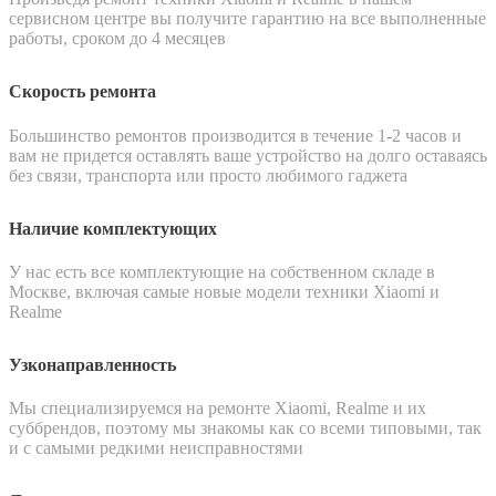
сервисном центре вы получите гарантию на все выполненные
работы, сроком до 4 месяцев
Скорость ремонта
Большинство ремонтов производится в течение 1-2 часов и
вам не придется оставлять ваше устройство на долго оставаясь
без связи, транспорта или просто любимого гаджета
Наличие комплектующих
У нас есть все комплектующие на собственном складе в
Москве, включая самые новые модели техники Xiaomi и
Realme
Узконаправленность
Мы специализируемся на ремонте Xiaomi, Realme и их
суббрендов, поэтому мы знакомы как со всеми типовыми, так
и с самыми редкими неисправностями