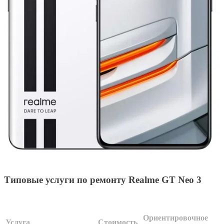
Типовые услуги по ремонту Realme GT Neo 3
Ориентировочное
Услуга
Стоимость