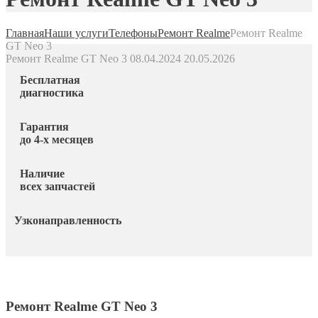
Главная
Наши услуги
Телефоны
Ремонт Realme
Ремонт Realme
GT Neo 3
Ремонт Realme GT Neo 3
08.04.2024
20.05.2026
Бесплатная
диагностика
Гарантия
до 4-х месяцев
Наличие
всех запчастей
Узконаправленность
Ремонт Realme GT Neo 3