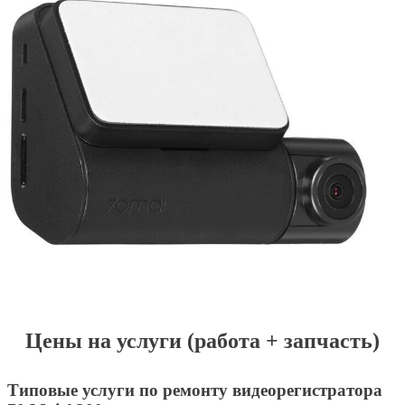
Цены на услуги (работа + запчасть)
Типовые услуги по ремонту видеорегистратора