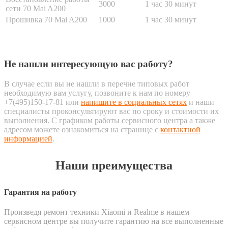
3000
1 час 30 минут
сети 70 Mai A200
Прошивка 70 Mai A200
1000
1 час 30 минут
Не нашли интересующую вас работу?
В случае если вы не нашли в перечне типовых работ
необходимую вам услугу, позвоните к нам по номеру
+7(495)150-17-81 или
напишите в социальных сетях
и наши
специалисты проконсультируют вас по сроку и стоимости их
выполнения. С графиком работы сервисного центра а также
адресом можете ознакомиться на странице с
контактной
информацией
.
Наши преимущества
Гарантия на работу
Произведя ремонт техники Xiaomi и Realme в нашем
сервисном центре вы получите гарантию на все выполненные