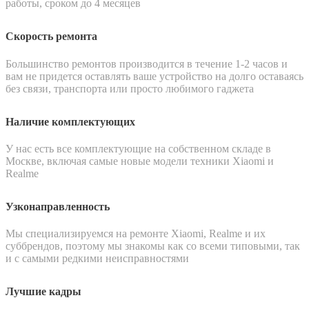
работы, сроком до 4 месяцев
Скорость ремонта
Большинство ремонтов производится в течение 1-2 часов и
вам не придется оставлять ваше устройство на долго оставаясь
без связи, транспорта или просто любимого гаджета
Наличие комплектующих
У нас есть все комплектующие на собственном складе в
Москве, включая самые новые модели техники Xiaomi и
Realme
Узконаправленность
Мы специализируемся на ремонте Xiaomi, Realme и их
суббрендов, поэтому мы знакомы как со всеми типовыми, так
и с самыми редкими неисправностями
Лучшие кадры