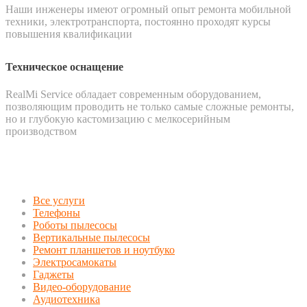
Наши инженеры имеют огромный опыт ремонта мобильной
техники, электротранспорта, постоянно проходят курсы
повышения квалификации
Техническое оснащение
RealMi Service обладает современным оборудованием,
позволяющим проводить не только самые сложные ремонты,
но и глубокую кастомизацию с мелкосерийным
производством
Все услуги
Телефоны
Роботы пылесосы
Вертикальные пылесосы
Ремонт планшетов и ноутбуко
Электросамокаты
Гаджеты
Видео-оборудование
Аудиотехника