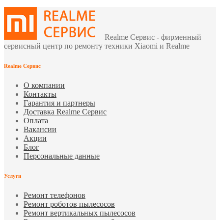
Realme Сервис - фирменный
сервисный центр по ремонту техники Xiaomi и Realme
Realme Сервис
О компании
Контакты
Гарантия и партнеры
Доставка Realme Сервис
Оплата
Вакансии
Акции
Блог
Персональные данные
Услуги
Ремонт телефонов
Ремонт роботов пылесосов
Ремонт вертикальных пылесосов