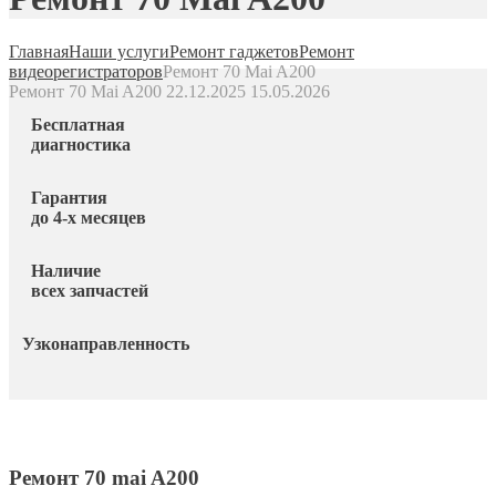
Главная
Наши услуги
Ремонт гаджетов
Ремонт
видеорегистраторов
Ремонт 70 Mai A200
Ремонт 70 Mai A200
22.12.2025
15.05.2026
Бесплатная
диагностика
Гарантия
до 4-х месяцев
Наличие
всех запчастей
Узконаправленность
Ремонт 70 mai A200