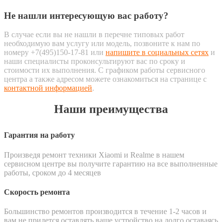
Не нашли интересующую вас работу?
В случае если вы не нашли в перечне типовых работ
необходимую вам услугу или модель, позвоните к нам по
номеру +7(495)150-17-81 или
напишите в социальных сетях
и
наши специалисты проконсультируют вас по сроку и
стоимости их выполнения. С графиком работы сервисного
центра а также адресом можете ознакомиться на странице с
контактной информацией
.
Наши преимущества
Гарантия на работу
Произведя ремонт техники Xiaomi и Realme в нашем
сервисном центре вы получите гарантию на все выполненные
работы, сроком до 4 месяцев
Скорость ремонта
Большинство ремонтов производится в течение 1-2 часов и
вам не придется оставлять ваше устройство на долго оставаясь