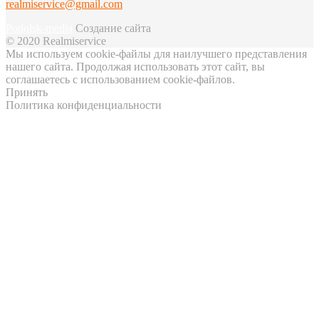
realmiservice@gmail.com
Podolsk-media
Создание сайта
© 2020 Realmiservice
Мы используем cookie-файлы для наилучшего представления
нашего сайта. Продолжая использовать этот сайт, вы
соглашаетесь с использованием cookie-файлов.
Принять
Политика конфиденциальности