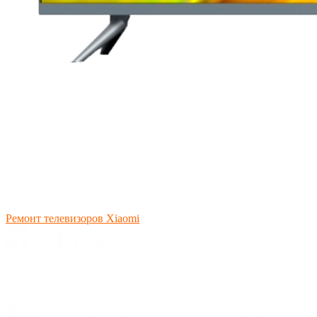
Ремонт телевизоров Xiaomi