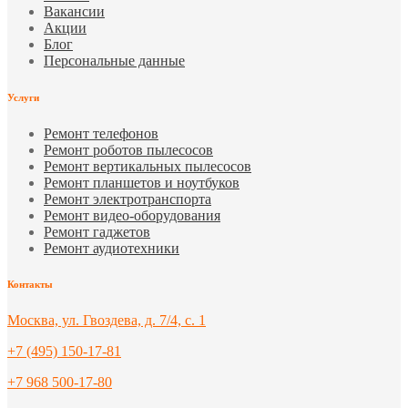
Вакансии
Акции
Блог
Персональные данные
Услуги
Ремонт телефонов
Ремонт роботов пылесосов
Ремонт вертикальных пылесосов
Ремонт планшетов и ноутбуков
Ремонт электротранспорта
Ремонт видео-оборудования
Ремонт гаджетов
Ремонт аудиотехники
Контакты
Москва, ул. Гвоздева, д. 7/4, с. 1
+7 (495) 150-17-81
+7 968 500-17-80