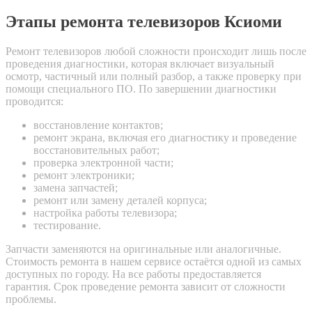
Этапы ремонта телевизоров Ксиоми
Ремонт телевизоров любой сложности происходит лишь после
проведения диагностики, которая включает визуальный
осмотр, частичный или полный разбор, а также проверку при
помощи специального ПО. По завершении диагностики
проводится:
восстановление контактов;
ремонт экрана, включая его диагностику и проведение
восстановительных работ;
проверка электронной части;
ремонт электроники;
замена запчастей;
ремонт или замену деталей корпуса;
настройка работы телевизора;
тестирование.
Запчасти заменяются на оригинальные или аналогичные.
Стоимость ремонта в нашем сервисе остаётся одной из самых
доступных по городу. На все работы предоставляется
гарантия. Срок проведение ремонта зависит от сложности
проблемы.