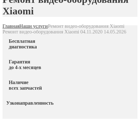
Xiaomi
Главная
Наши услуги
Ремонт видео-оборудования Xiaomi
Ремонт видео-оборудования Xiaomi
04.11.2020
14.05.2026
Бесплатная
диагностика
Гарантия
до 4-х месяцев
Наличие
всех запчастей
Узконаправленность