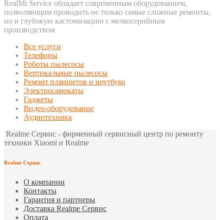
RealMi Service обладает современным оборудованием,
позволяющим проводить не только самые сложные ремонты,
но и глубокую кастомизацию с мелкосерийным
производством
Все услуги
Телефоны
Роботы пылесосы
Вертикальные пылесосы
Ремонт планшетов и ноутбуко
Электросамокаты
Гаджеты
Видео-оборудование
Аудиотехника
Realme Сервис - фирменный сервисный центр по ремонту
техники Xiaomi и Realme
Realme Сервис
О компании
Контакты
Гарантия и партнеры
Доставка Realme Сервис
Оплата