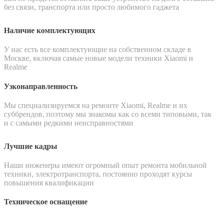
без связи, транспорта или просто любимого гаджета
Наличие комплектующих
У нас есть все комплектующие на собственном складе в
Москве, включая самые новые модели техники Xiaomi и
Realme
Узконаправленность
Мы специализируемся на ремонте Xiaomi, Realme и их
суббрендов, поэтому мы знакомы как со всеми типовыми, так
и с самыми редкими неисправностями
Лучшие кадры
Наши инженеры имеют огромный опыт ремонта мобильной
техники, электротранспорта, постоянно проходят курсы
повышения квалификации
Техническое оснащение