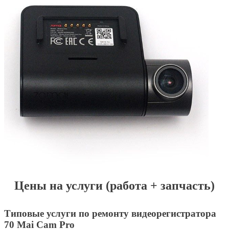
Цены на услуги (работа + запчасть)
Типовые услуги по ремонту видеорегистратора
70 Mai Cam Pro