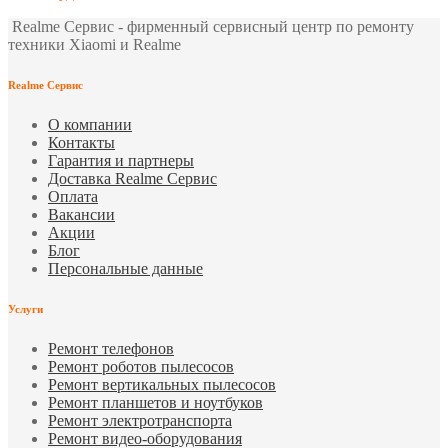
Realme Сервис - фирменный сервисный центр по ремонту
техники Xiaomi и Realme
Realme Сервис
О компании
Контакты
Гарантия и партнеры
Доставка Realme Сервис
Оплата
Вакансии
Акции
Блог
Персональные данные
Услуги
Ремонт телефонов
Ремонт роботов пылесосов
Ремонт вертикальных пылесосов
Ремонт планшетов и ноутбуков
Ремонт электротранспорта
Ремонт видео-оборудования