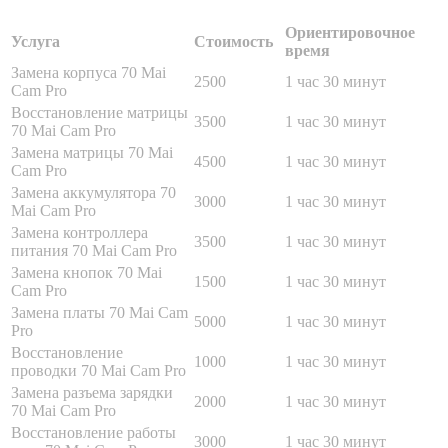
Ориентировочное
Услуга
Стоимость
время
Замена корпуса 70 Mai
2500
1 час 30 минут
Cam Pro
Восстановление матрицы
3500
1 час 30 минут
70 Mai Cam Pro
Замена матрицы 70 Mai
4500
1 час 30 минут
Cam Pro
Замена аккумулятора 70
3000
1 час 30 минут
Mai Cam Pro
Замена контроллера
3500
1 час 30 минут
питания 70 Mai Cam Pro
Замена кнопок 70 Mai
1500
1 час 30 минут
Cam Pro
Замена платы 70 Mai Cam
5000
1 час 30 минут
Pro
Восстановление
1000
1 час 30 минут
проводки 70 Mai Cam Pro
Замена разъема зарядки
2000
1 час 30 минут
70 Mai Cam Pro
Восстановление работы
3000
1 час 30 минут