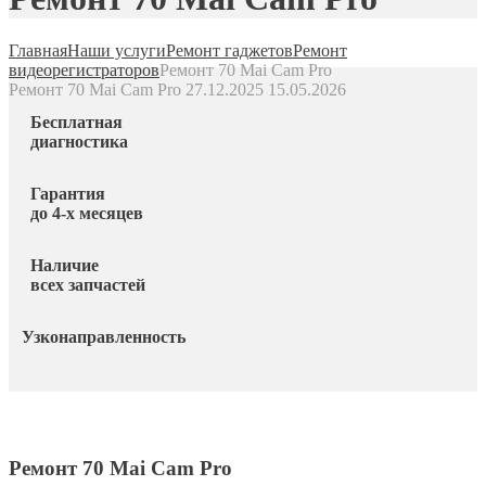
Главная
Наши услуги
Ремонт гаджетов
Ремонт
видеорегистраторов
Ремонт 70 Mai Cam Pro
Ремонт 70 Mai Cam Pro
27.12.2025
15.05.2026
Бесплатная
диагностика
Гарантия
до 4-х месяцев
Наличие
всех запчастей
Узконаправленность
Ремонт 70 Мai Cam Pro