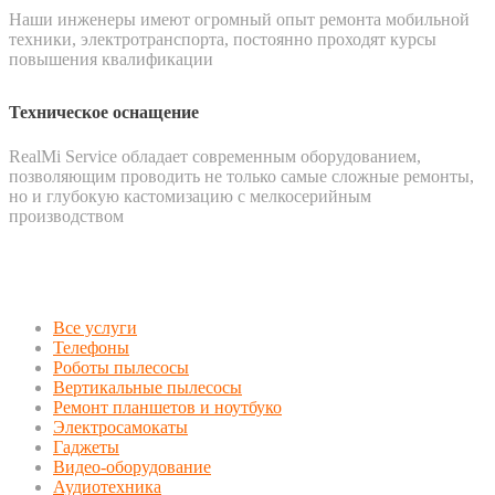
Наши инженеры имеют огромный опыт ремонта мобильной
техники, электротранспорта, постоянно проходят курсы
повышения квалификации
Техническое оснащение
RealMi Service обладает современным оборудованием,
позволяющим проводить не только самые сложные ремонты,
но и глубокую кастомизацию с мелкосерийным
производством
Все услуги
Телефоны
Роботы пылесосы
Вертикальные пылесосы
Ремонт планшетов и ноутбуко
Электросамокаты
Гаджеты
Видео-оборудование
Аудиотехника