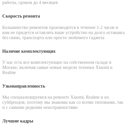
работы, сроком до 4 месяцев
Скорость ремонта
Большинство ремонтов производится в течение 1-2 часов и
вам не придется оставлять ваше устройство на долго оставаясь
без связи, транспорта или просто любимого гаджета
Наличие комплектующих
У нас есть все комплектующие на собственном складе в
Москве, включая самые новые модели техники Xiaomi и
Realme
Узконаправленность
Мы специализируемся на ремонте Xiaomi, Realme и их
суббрендов, поэтому мы знакомы как со всеми типовыми, так
и с самыми редкими неисправностями
Лучшие кадры