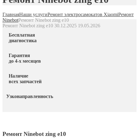
Главная
Наши услуги
Ремонт электросамокатов Xiaomi
Ремонт
Ninebot
Ремонт Ninebot zing e10
Ремонт Ninebot zing e10
30.12.2025
19.05.2026
Бесплатная
диагностика
Гарантия
до 4-х месяцев
Наличие
всех запчастей
Узконаправленность
Ремонт Ninebot zing e10