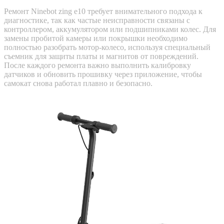
Ремонт Ninebot zing e10 требует внимательного подхода к
диагностике, так как частые неисправности связаны с
контроллером, аккумулятором или подшипниками колес. Для
замены пробитой камеры или покрышки необходимо
полностью разобрать мотор-колесо, используя специальный
съемник для защиты платы и магнитов от повреждений.
После каждого ремонта важно выполнить калибровку
датчиков и обновить прошивку через приложение, чтобы
самокат снова работал плавно и безопасно.