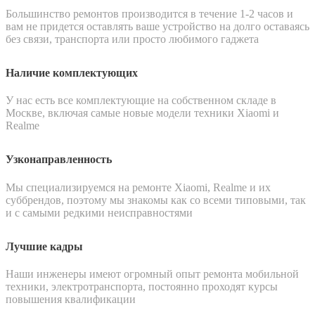
Большинство ремонтов производится в течение 1-2 часов и
вам не придется оставлять ваше устройство на долго оставаясь
без связи, транспорта или просто любимого гаджета
Наличие комплектующих
У нас есть все комплектующие на собственном складе в
Москве, включая самые новые модели техники Xiaomi и
Realme
Узконаправленность
Мы специализируемся на ремонте Xiaomi, Realme и их
суббрендов, поэтому мы знакомы как со всеми типовыми, так
и с самыми редкими неисправностями
Лучшие кадры
Наши инженеры имеют огромный опыт ремонта мобильной
техники, электротранспорта, постоянно проходят курсы
повышения квалификации