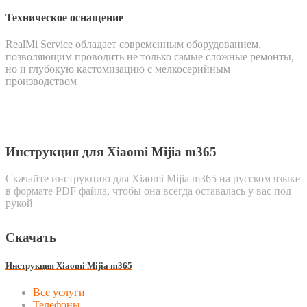
Техническое оснащение
RealMi Service обладает современным оборудованием,
позволяющим проводить не только самые сложные ремонты,
но и глубокую кастомизацию с мелкосерийным
производством
Инструкция для Xiaomi Mijia m365
Скачайте инструкцию для Xiaomi Mijia m365 на русском языке
в формате PDF файла, чтобы она всегда оставалась у вас под
рукой
Скачать
Инструкция Xiaomi Mijia m365
Все услуги
Телефоны