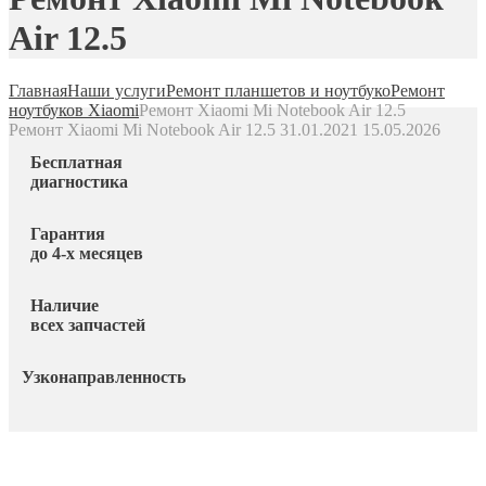
Air 12.5
Главная
Наши услуги
Ремонт планшетов и ноутбуко
Ремонт
ноутбуков Xiaomi
Ремонт Xiaomi Mi Notebook Air 12.5
Ремонт Xiaomi Mi Notebook Air 12.5
31.01.2021
15.05.2026
Бесплатная
диагностика
Гарантия
до 4-х месяцев
Наличие
всех запчастей
Узконаправленность