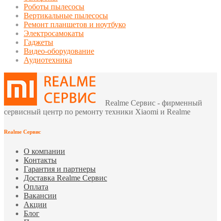
Роботы пылесосы
Вертикальные пылесосы
Ремонт планшетов и ноутбуко
Электросамокаты
Гаджеты
Видео-оборудование
Аудиотехника
Realme Сервис - фирменный
сервисный центр по ремонту техники Xiaomi и Realme
Realme Сервис
О компании
Контакты
Гарантия и партнеры
Доставка Realme Сервис
Оплата
Вакансии
Акции
Блог