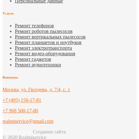
Персональные данные
Услуги
Ремонт телефонов
Ремонт роботов пылесосов
Ремонт вертикальных пылесосов
Ремонт планшетов и ноутбуков
Ремонт электротранспорта
Ремонт видео-оборудования
Ремонт гаджетов
Ремонт аудиотехники
Контакты
Москва, ул. Гвоздева, д. 7/4, с. 1
+7 (495) 150-17-81
+7 968 500-17-80
realmiservice@gmail.com
Podolsk-media
Создание сайта
© 2020 Realmiservice