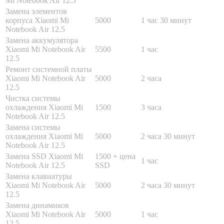
Mi Notebook Air 12.5
Замена элементов
корпуса Xiaomi Mi
5000
1 час 30 минут
Notebook Air 12.5
Замена аккумулятора
Xiaomi Mi Notebook Air
5500
1 час
12.5
Ремонт системной платы
Xiaomi Mi Notebook Air
5000
2 часа
12.5
Чистка системы
охлаждения Xiaomi Mi
1500
3 часа
Notebook Air 12.5
Замена системы
охлаждения Xiaomi Mi
5000
2 часа 30 минут
Notebook Air 12.5
Замена SSD Xiaomi Mi
1500 + цена
1 час
Notebook Air 12.5
SSD
Замена клавиатуры
Xiaomi Mi Notebook Air
5000
2 часа 30 минут
12.5
Замена динамиков
Xiaomi Mi Notebook Air
5000
1 час
12.5