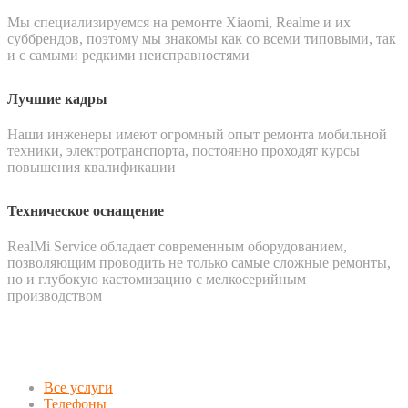
Мы специализируемся на ремонте Xiaomi, Realme и их
суббрендов, поэтому мы знакомы как со всеми типовыми, так
и с самыми редкими неисправностями
Лучшие кадры
Наши инженеры имеют огромный опыт ремонта мобильной
техники, электротранспорта, постоянно проходят курсы
повышения квалификации
Техническое оснащение
RealMi Service обладает современным оборудованием,
позволяющим проводить не только самые сложные ремонты,
но и глубокую кастомизацию с мелкосерийным
производством
Все услуги
Телефоны