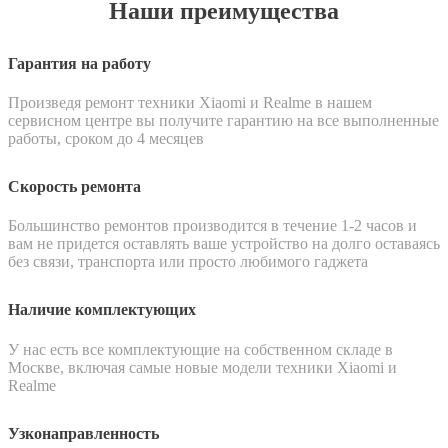
Наши преимущества
Гарантия на работу
Произведя ремонт техники Xiaomi и Realme в нашем
сервисном центре вы получите гарантию на все выполненные
работы, сроком до 4 месяцев
Скорость ремонта
Большинство ремонтов производится в течение 1-2 часов и
вам не придется оставлять ваше устройство на долго оставаясь
без связи, транспорта или просто любимого гаджета
Наличие комплектующих
У нас есть все комплектующие на собственном складе в
Москве, включая самые новые модели техники Xiaomi и
Realme
Узконаправленность