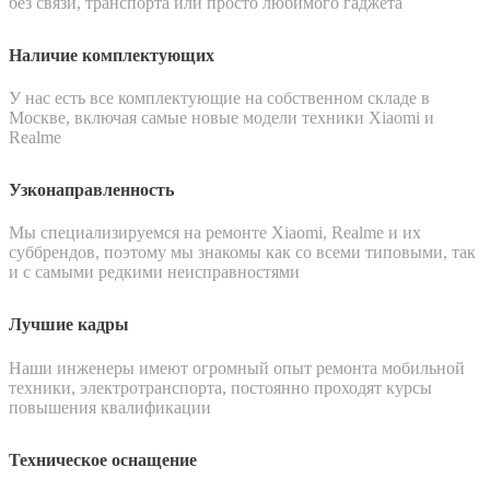
без связи, транспорта или просто любимого гаджета
Наличие комплектующих
У нас есть все комплектующие на собственном складе в
Москве, включая самые новые модели техники Xiaomi и
Realme
Узконаправленность
Мы специализируемся на ремонте Xiaomi, Realme и их
суббрендов, поэтому мы знакомы как со всеми типовыми, так
и с самыми редкими неисправностями
Лучшие кадры
Наши инженеры имеют огромный опыт ремонта мобильной
техники, электротранспорта, постоянно проходят курсы
повышения квалификации
Техническое оснащение