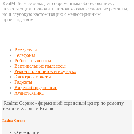
RealMi Service обладает современным оборудованием,
позволяющим проводить не только самые сложные ремонты,
но и глубокую кастомизацию с мелкосерийным
производством
Все услуги
Телефоны
Роботы пылесосы
Вертикальные пылесосы
Ремонт планшетов и ноутбуко
Электросамокаты
Гаджеты
Видео-оборудование
Аудиотехника
Realme Сервис - фирменный сервисный центр по ремонту
техники Xiaomi и Realme
Realme Сервис
О компании