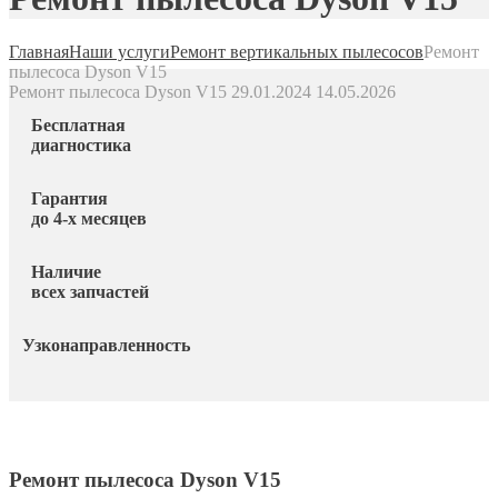
Главная
Наши услуги
Ремонт вертикальных пылесосов
Ремонт
пылесоса Dyson V15
Ремонт пылесоса Dyson V15
29.01.2024
14.05.2026
Бесплатная
диагностика
Гарантия
до 4-х месяцев
Наличие
всех запчастей
Узконаправленность
Ремонт пылесоса Dyson V15