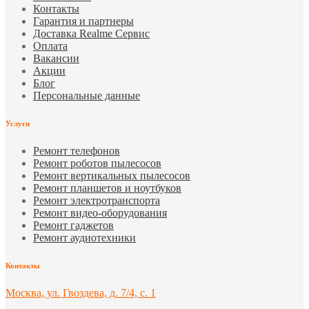
Контакты
Гарантия и партнеры
Доставка Realme Сервис
Оплата
Вакансии
Акции
Блог
Персональные данные
Услуги
Ремонт телефонов
Ремонт роботов пылесосов
Ремонт вертикальных пылесосов
Ремонт планшетов и ноутбуков
Ремонт электротранспорта
Ремонт видео-оборудования
Ремонт гаджетов
Ремонт аудиотехники
Контакты
Москва, ул. Гвоздева, д. 7/4, с. 1