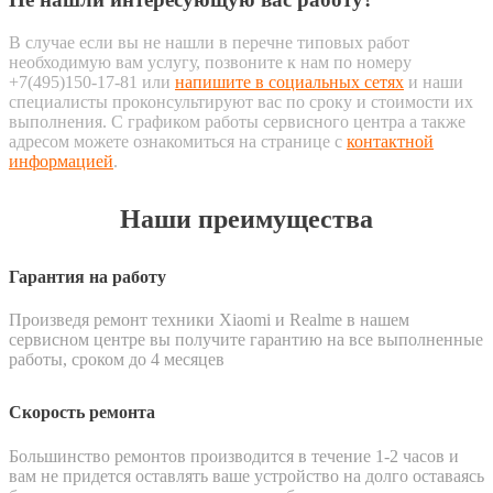
В случае если вы не нашли в перечне типовых работ
необходимую вам услугу, позвоните к нам по номеру
+7(495)150-17-81 или
напишите в социальных сетях
и наши
специалисты проконсультируют вас по сроку и стоимости их
выполнения. С графиком работы сервисного центра а также
адресом можете ознакомиться на странице с
контактной
информацией
.
Наши преимущества
Гарантия на работу
Произведя ремонт техники Xiaomi и Realme в нашем
сервисном центре вы получите гарантию на все выполненные
работы, сроком до 4 месяцев
Скорость ремонта
Большинство ремонтов производится в течение 1-2 часов и
вам не придется оставлять ваше устройство на долго оставаясь