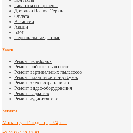
Контакты
Гарантия и партнеры
Доставка Realme Сервис
Оплата
Вакансии
Акции
Блог
Персональные данные
Услуги
Ремонт телефонов
Ремонт роботов пылесосов
Ремонт вертикальных пылесосов
Ремонт планшетов и ноутбуков
Ремонт электротранспорта
Ремонт видео-оборудования
Ремонт гаджетов
Ремонт аудиотехники
Контакты
Москва, ул. Гвоздева, д. 7/4, с. 1
+7 (495) 150-17-81