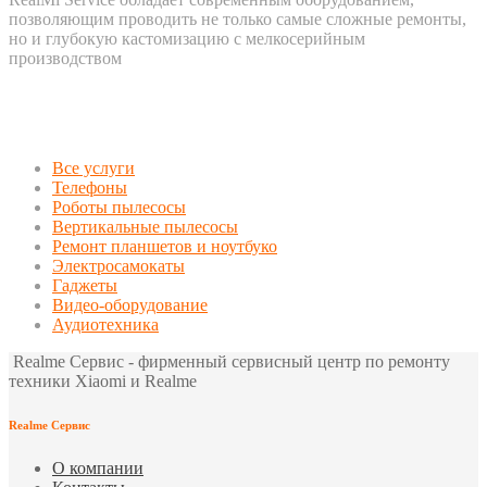
позволяющим проводить не только самые сложные ремонты,
но и глубокую кастомизацию с мелкосерийным
производством
Все услуги
Телефоны
Роботы пылесосы
Вертикальные пылесосы
Ремонт планшетов и ноутбуко
Электросамокаты
Гаджеты
Видео-оборудование
Аудиотехника
Realme Сервис - фирменный сервисный центр по ремонту
техники Xiaomi и Realme
Realme Сервис
О компании