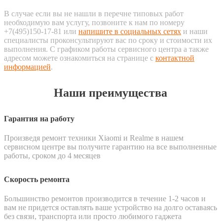
В случае если вы не нашли в перечне типовых работ
необходимую вам услугу, позвоните к нам по номеру
+7(495)150-17-81 или
напишите в социальных сетях
и наши
специалисты проконсультируют вас по сроку и стоимости их
выполнения. С графиком работы сервисного центра а также
адресом можете ознакомиться на странице с
контактной
информацией
.
Наши преимущества
Гарантия на работу
Произведя ремонт техники Xiaomi и Realme в нашем
сервисном центре вы получите гарантию на все выполненные
работы, сроком до 4 месяцев
Скорость ремонта
Большинство ремонтов производится в течение 1-2 часов и
вам не придется оставлять ваше устройство на долго оставаясь
без связи, транспорта или просто любимого гаджета