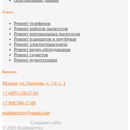
Персональные данные
Услуги
Ремонт телефонов
Ремонт роботов пылесосов
Ремонт вертикальных пылесосов
Ремонт планшетов и ноутбуков
Ремонт электротранспорта
Ремонт видео-оборудования
Ремонт гаджетов
Ремонт аудиотехники
Контакты
Москва, ул. Гвоздева, д. 7/4, с. 1
+7 (495) 150-17-81
+7 968 500-17-80
realmiservice@gmail.com
Podolsk-media
Создание сайта
© 2020 Realmiservice