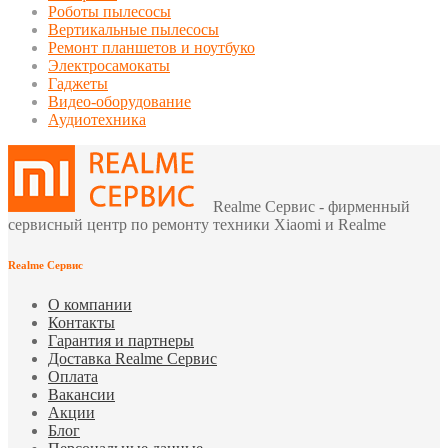
Роботы пылесосы
Вертикальные пылесосы
Ремонт планшетов и ноутбуко
Электросамокаты
Гаджеты
Видео-оборудование
Аудиотехника
Realme Сервис - фирменный
сервисный центр по ремонту техники Xiaomi и Realme
Realme Сервис
О компании
Контакты
Гарантия и партнеры
Доставка Realme Сервис
Оплата
Вакансии
Акции
Блог