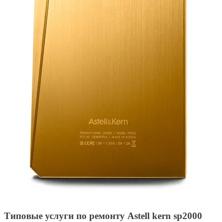
Типовые услуги по ремонту Astell kern sp2000