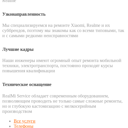
Realme
Узконаправленность
Мы специализируемся на ремонте Xiaomi, Realme и их
суббрендов, поэтому мы знакомы как со всеми типовыми, так
и с самыми редкими неисправностями
Лучшие кадры
Наши инженеры имеют огромный опыт ремонта мобильной
техники, электротранспорта, постоянно проходят курсы
повышения квалификации
Техническое оснащение
RealMi Service обладает современным оборудованием,
позволяющим проводить не только самые сложные ремонты,
но и глубокую кастомизацию с мелкосерийным
производством
Все услуги
Телефоны