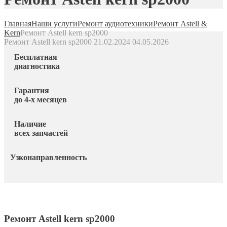
Главная
Наши услуги
Ремонт аудиотехники
Ремонт Astell &
Kern
Ремонт Astell kern sp2000
Ремонт Astell kern sp2000
21.02.2024
04.05.2026
Бесплатная
диагностика
Гарантия
до 4-х месяцев
Наличие
всех запчастей
Узконаправленность
Ремонт Astell kern sp2000