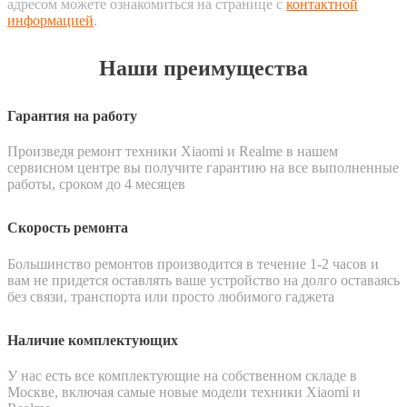
адресом можете ознакомиться на странице с
контактной
информацией
.
Наши преимущества
Гарантия на работу
Произведя ремонт техники Xiaomi и Realme в нашем
сервисном центре вы получите гарантию на все выполненные
работы, сроком до 4 месяцев
Скорость ремонта
Большинство ремонтов производится в течение 1-2 часов и
вам не придется оставлять ваше устройство на долго оставаясь
без связи, транспорта или просто любимого гаджета
Наличие комплектующих
У нас есть все комплектующие на собственном складе в
Москве, включая самые новые модели техники Xiaomi и