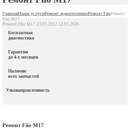
Главная
Наши услуги
Ремонт аудиотехники
Ремонт Fiio
Ремонт
Fiio M17
Ремонт Fiio M17
23.03.2022
12.05.2026
Бесплатная
диагностика
Гарантия
до 4-х месяцев
Наличие
всех запчастей
Узконаправленность
Ремонт Fiio M17