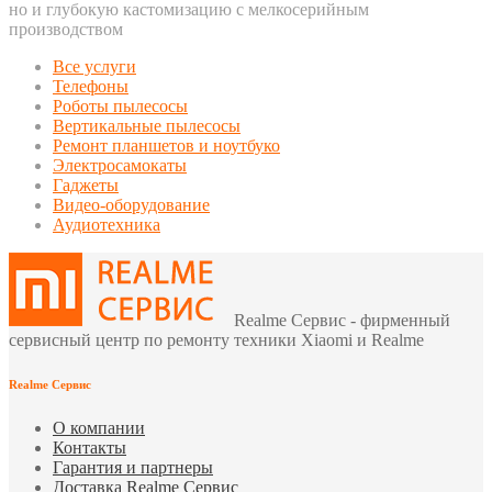
но и глубокую кастомизацию с мелкосерийным
производством
Все услуги
Телефоны
Роботы пылесосы
Вертикальные пылесосы
Ремонт планшетов и ноутбуко
Электросамокаты
Гаджеты
Видео-оборудование
Аудиотехника
Realme Сервис - фирменный
сервисный центр по ремонту техники Xiaomi и Realme
Realme Сервис
О компании
Контакты
Гарантия и партнеры
Доставка Realme Сервис