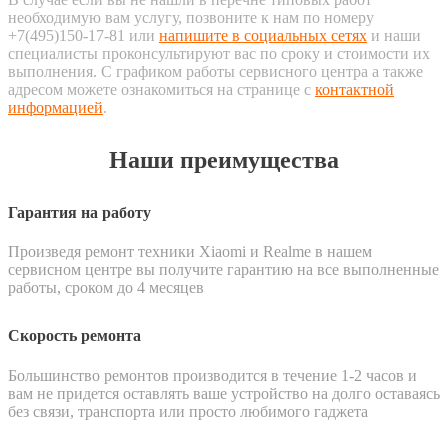
необходимую вам услугу, позвоните к нам по номеру
+7(495)150-17-81 или
напишите в социальных сетях
и наши
специалисты проконсультируют вас по сроку и стоимости их
выполнения. С графиком работы сервисного центра а также
адресом можете ознакомиться на странице с
контактной
информацией
.
Наши преимущества
Гарантия на работу
Произведя ремонт техники Xiaomi и Realme в нашем
сервисном центре вы получите гарантию на все выполненные
работы, сроком до 4 месяцев
Скорость ремонта
Большинство ремонтов производится в течение 1-2 часов и
вам не придется оставлять ваше устройство на долго оставаясь
без связи, транспорта или просто любимого гаджета