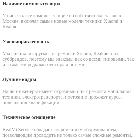
Наличие комплектующих
У нас есть все комплектующие на собственном складе в
Москве, включая самые новые модели техники Xiaomi и
Realme
Узконаправленность
Мы специализируемся на ремонте Xiaomi, Realme и их
суббрендов, поэтому мы знакомы как со всеми типовыми, так
и с самыми редкими неисправностями
Лучшие кадры
Наши инженеры имеют огромный опыт ремонта мобильной
техники, электротранспорта, постоянно проходят курсы
повышения квалификации
Техническое оснащение
RealMi Service обладает современным оборудованием,
позволяющим проводить не только самые сложные ремонты,