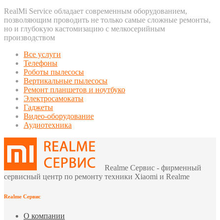
RealMi Service обладает современным оборудованием,
позволяющим проводить не только самые сложные ремонты,
но и глубокую кастомизацию с мелкосерийным
производством
Все услуги
Телефоны
Роботы пылесосы
Вертикальные пылесосы
Ремонт планшетов и ноутбуко
Электросамокаты
Гаджеты
Видео-оборудование
Аудиотехника
Realme Сервис - фирменный
сервисный центр по ремонту техники Xiaomi и Realme
Realme Сервис
О компании