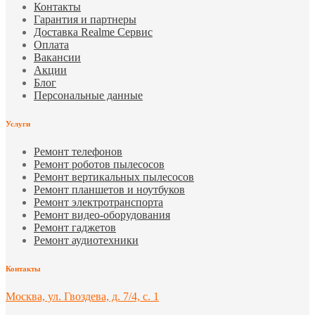
Контакты
Гарантия и партнеры
Доставка Realme Сервис
Оплата
Вакансии
Акции
Блог
Персональные данные
Услуги
Ремонт телефонов
Ремонт роботов пылесосов
Ремонт вертикальных пылесосов
Ремонт планшетов и ноутбуков
Ремонт электротранспорта
Ремонт видео-оборудования
Ремонт гаджетов
Ремонт аудиотехники
Контакты
Москва, ул. Гвоздева, д. 7/4, с. 1