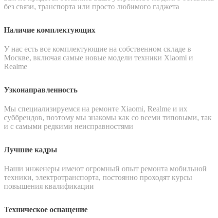
без связи, транспорта или просто любимого гаджета
Наличие комплектующих
У нас есть все комплектующие на собственном складе в
Москве, включая самые новые модели техники Xiaomi и
Realme
Узконаправленность
Мы специализируемся на ремонте Xiaomi, Realme и их
суббрендов, поэтому мы знакомы как со всеми типовыми, так
и с самыми редкими неисправностями
Лучшие кадры
Наши инженеры имеют огромный опыт ремонта мобильной
техники, электротранспорта, постоянно проходят курсы
повышения квалификации
Техническое оснащение