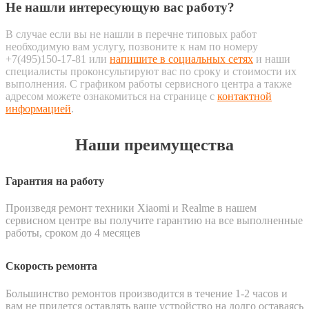
Не нашли интересующую вас работу?
В случае если вы не нашли в перечне типовых работ
необходимую вам услугу, позвоните к нам по номеру
+7(495)150-17-81 или
напишите в социальных сетях
и наши
специалисты проконсультируют вас по сроку и стоимости их
выполнения. С графиком работы сервисного центра а также
адресом можете ознакомиться на странице с
контактной
информацией
.
Наши преимущества
Гарантия на работу
Произведя ремонт техники Xiaomi и Realme в нашем
сервисном центре вы получите гарантию на все выполненные
работы, сроком до 4 месяцев
Скорость ремонта
Большинство ремонтов производится в течение 1-2 часов и
вам не придется оставлять ваше устройство на долго оставаясь