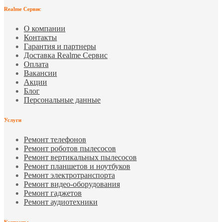
Realme Сервис
О компании
Контакты
Гарантия и партнеры
Доставка Realme Сервис
Оплата
Вакансии
Акции
Блог
Персональные данные
Услуги
Ремонт телефонов
Ремонт роботов пылесосов
Ремонт вертикальных пылесосов
Ремонт планшетов и ноутбуков
Ремонт электротранспорта
Ремонт видео-оборудования
Ремонт гаджетов
Ремонт аудиотехники
Контакты