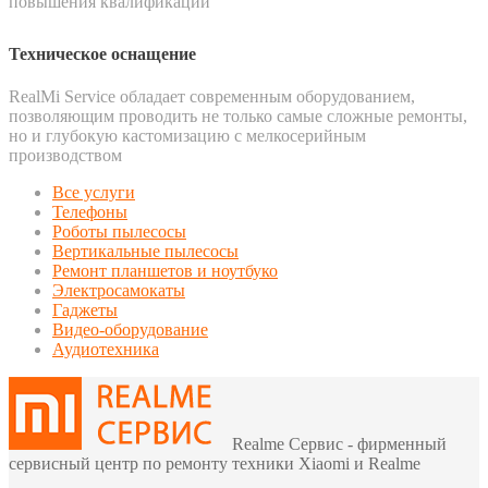
повышения квалификации
Техническое оснащение
RealMi Service обладает современным оборудованием,
позволяющим проводить не только самые сложные ремонты,
но и глубокую кастомизацию с мелкосерийным
производством
Все услуги
Телефоны
Роботы пылесосы
Вертикальные пылесосы
Ремонт планшетов и ноутбуко
Электросамокаты
Гаджеты
Видео-оборудование
Аудиотехника
Realme Сервис - фирменный
сервисный центр по ремонту техники Xiaomi и Realme