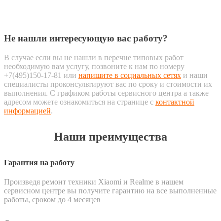
Не нашли интересующую вас работу?
В случае если вы не нашли в перечне типовых работ
необходимую вам услугу, позвоните к нам по номеру
+7(495)150-17-81 или
напишите в социальных сетях
и наши
специалисты проконсультируют вас по сроку и стоимости их
выполнения. С графиком работы сервисного центра а также
адресом можете ознакомиться на странице с
контактной
информацией
.
Наши преимущества
Гарантия на работу
Произведя ремонт техники Xiaomi и Realme в нашем
сервисном центре вы получите гарантию на все выполненные
работы, сроком до 4 месяцев