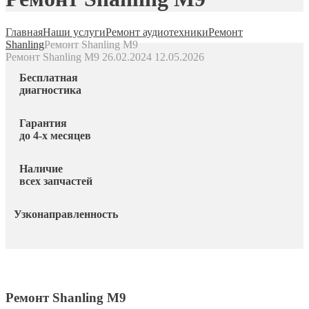
Главная
Наши услуги
Ремонт аудиотехники
Ремонт
Shanling
Ремонт Shanling M9
Ремонт Shanling M9
26.02.2024
12.05.2026
Бесплатная
диагностика
Гарантия
до 4-х месяцев
Наличие
всех запчастей
Узконаправленность
Ремонт Shanling M9