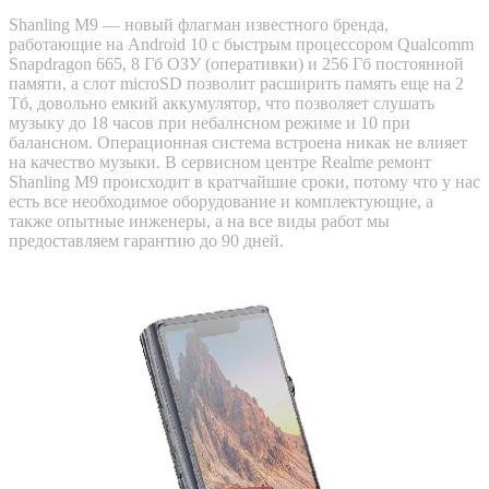
Shanling M9 — новый флагман известного бренда,
работающие на Android 10 с быстрым процессором Qualcomm
Snapdragon 665, 8 Гб ОЗУ (оперативки) и 256 Гб постоянной
памяти, а слот microSD позволит расширить память еще на 2
Тб, довольно емкий аккумулятор, что позволяет слушать
музыку до 18 часов при небалнсном режиме и 10 при
балансном. Операционная система встроена никак не влияет
на качество музыки. В сервисном центре Realme ремонт
Shanling M9 происходит в кратчайшие сроки, потому что у нас
есть все необходимое оборудование и комплектующие, а
также опытные инженеры, а на все виды работ мы
предоставляем гарантию до 90 дней.