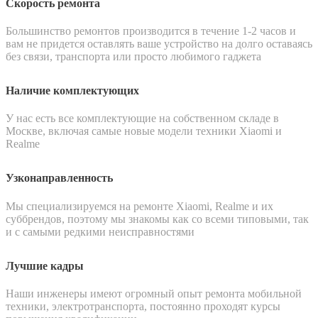
Скорость ремонта
Большинство ремонтов производится в течение 1-2 часов и
вам не придется оставлять ваше устройство на долго оставаясь
без связи, транспорта или просто любимого гаджета
Наличие комплектующих
У нас есть все комплектующие на собственном складе в
Москве, включая самые новые модели техники Xiaomi и
Realme
Узконаправленность
Мы специализируемся на ремонте Xiaomi, Realme и их
суббрендов, поэтому мы знакомы как со всеми типовыми, так
и с самыми редкими неисправностями
Лучшие кадры
Наши инженеры имеют огромный опыт ремонта мобильной
техники, электротранспорта, постоянно проходят курсы