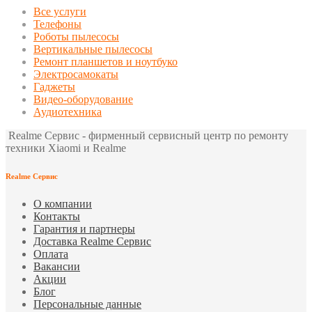
Все услуги
Телефоны
Роботы пылесосы
Вертикальные пылесосы
Ремонт планшетов и ноутбуко
Электросамокаты
Гаджеты
Видео-оборудование
Аудиотехника
Realme Сервис - фирменный сервисный центр по ремонту
техники Xiaomi и Realme
Realme Сервис
О компании
Контакты
Гарантия и партнеры
Доставка Realme Сервис
Оплата
Вакансии
Акции
Блог
Персональные данные