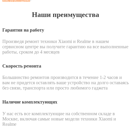
Наши преимущества
Гарантия на работу
Произведя ремонт техники Xiaomi и Realme в нашем
сервисном центре вы получите гарантию на все выполненные
работы, сроком до 4 месяцев
Скорость ремонта
Большинство ремонтов производится в течение 1-2 часов и
вам не придется оставлять ваше устройство на долго оставаясь
без связи, транспорта или просто любимого гаджета
Наличие комплектующих
У нас есть все комплектующие на собственном складе в
Москве, включая самые новые модели техники Xiaomi и
Realme