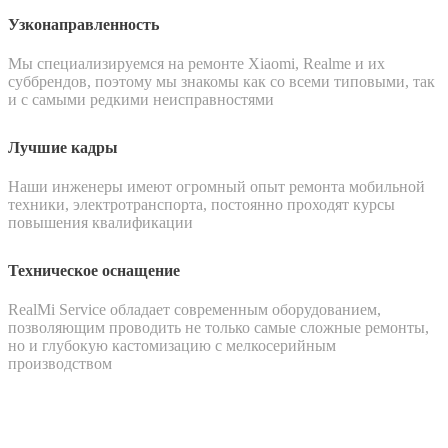
Узконаправленность
Мы специализируемся на ремонте Xiaomi, Realme и их
суббрендов, поэтому мы знакомы как со всеми типовыми, так
и с самыми редкими неисправностями
Лучшие кадры
Наши инженеры имеют огромный опыт ремонта мобильной
техники, электротранспорта, постоянно проходят курсы
повышения квалификации
Техническое оснащение
RealMi Service обладает современным оборудованием,
позволяющим проводить не только самые сложные ремонты,
но и глубокую кастомизацию с мелкосерийным
производством