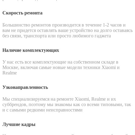
Скорость ремонта
Большинство ремонтов производится в течение 1-2 часов и
вам не придется оставлять ваше устройство на долго оставаясь
без связи, транспорта или просто любимого гаджета
Наличие комплектующих
У нас есть все комплектующие на собственном складе в
Москве, включая самые новые модели техники Xiaomi и
Realme
Узконаправленность
Мы специализируемся на ремонте Xiaomi, Realme и их
суббрендов, поэтому мы знакомы как со всеми типовыми, так
и с самыми редкими неисправностями
Лучшие кадры