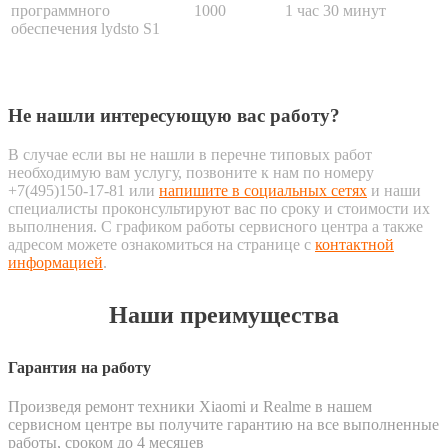
программного
1000
1 час 30 минут
обеспечения lydsto S1
Не нашли интересующую вас работу?
В случае если вы не нашли в перечне типовых работ
необходимую вам услугу, позвоните к нам по номеру
+7(495)150-17-81 или
напишите в социальных сетях
и наши
специалисты проконсультируют вас по сроку и стоимости их
выполнения. С графиком работы сервисного центра а также
адресом можете ознакомиться на странице с
контактной
информацией
.
Наши преимущества
Гарантия на работу
Произведя ремонт техники Xiaomi и Realme в нашем
сервисном центре вы получите гарантию на все выполненные
работы, сроком до 4 месяцев