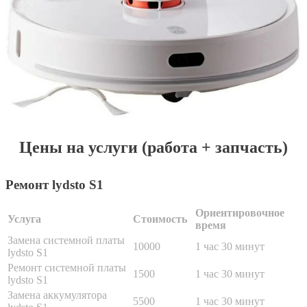
Цены на услуги (работа + запчасть)
Ремонт lydsto S1
Ориентировочное
Услуга
Стоимость
время
Замена системной платы
10000
1 час 30 минут
lydsto S1
Ремонт системной платы
1500
1 час 30 минут
lydsto S1
Замена аккумулятора
5500
1 час 30 минут