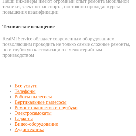
Наши инженеры имеют огромный опыт ремонта мобильной
техники, электротранспорта, постоянно проходят курсы
повышения квалификации
Техническое оснащение
RealMi Service обладает современным оборудованием,
позволяющим проводить не только самые сложные ремонты,
но и глубокую кастомизацию с мелкосерийным
производством
Все услуги
Телефоны
Роботы пылесосы
Вертикальные пылесосы
Ремонт планшетов и ноутбуко
Электросамокаты
Гаджеты
Видео-оборудование
Аудиотехника