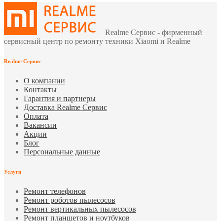
Realme Сервис - фирменный
сервисный центр по ремонту техники Xiaomi и Realme
Realme Сервис
О компании
Контакты
Гарантия и партнеры
Доставка Realme Сервис
Оплата
Вакансии
Акции
Блог
Персональные данные
Услуги
Ремонт телефонов
Ремонт роботов пылесосов
Ремонт вертикальных пылесосов
Ремонт планшетов и ноутбуков