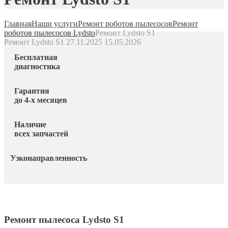
Главная
Наши услуги
Ремонт роботов пылесосов
Ремонт
роботов пылесосов Lydsto
Ремонт Lydsto S1
Ремонт Lydsto S1
27.11.2025
15.05.2026
Бесплатная
диагностика
Гарантия
до 4-х месяцев
Наличие
всех запчастей
Узконаправленность
Ремонт пылесоса Lydsto S1