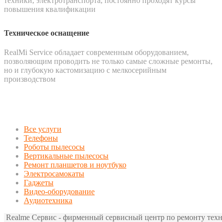
техники, электротранспорта, постоянно проходят курсы
повышения квалификации
Техническое оснащение
RealMi Service обладает современным оборудованием,
позволяющим проводить не только самые сложные ремонты,
но и глубокую кастомизацию с мелкосерийным
производством
Все услуги
Телефоны
Роботы пылесосы
Вертикальные пылесосы
Ремонт планшетов и ноутбуко
Электросамокаты
Гаджеты
Видео-оборудование
Аудиотехника
Realme Сервис - фирменный сервисный центр по ремонту техн