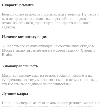
Скорость ремонта
Большинство ремонтов производится в течение 1-2 часов и
вам не придется оставлять ваше устройство на долго
оставаясь без связи, транспорта или просто любимого
гаджета
Наличие комплектующих
У нас есть все комплектующие на собственном складе в
Москве, включая самые новые модели техники Xiaomi и
Realme
Узконаправленность
Мы специализируемся на ремонте Xiaomi, Realme и их
суббрендов, поэтому мы знакомы как со всеми типовыми,
так и с самыми редкими неисправностями
Лучшие кадры
Наши инженеры имеют огромный опыт ремонта мобильной