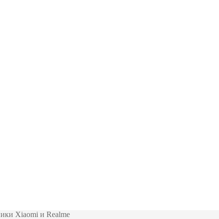
ики Xiaomi и Realme