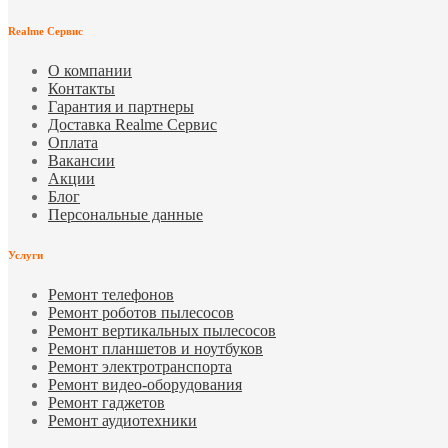
Realme Сервис
О компании
Контакты
Гарантия и партнеры
Доставка Realme Сервис
Оплата
Вакансии
Акции
Блог
Персональные данные
Услуги
Ремонт телефонов
Ремонт роботов пылесосов
Ремонт вертикальных пылесосов
Ремонт планшетов и ноутбуков
Ремонт электротранспорта
Ремонт видео-оборудования
Ремонт гаджетов
Ремонт аудиотехники