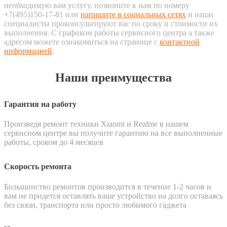
необходимую вам услугу, позвоните к нам по номеру
+7(495)150-17-81 или
напишите в социальных сетях
и наши
специалисты проконсультируют вас по сроку и стоимости их
выполнения. С графиком работы сервисного центра а также
адресом можете ознакомиться на странице с
контактной
информацией
.
Наши преимущества
Гарантия на работу
Произведя ремонт техники Xiaomi и Realme в нашем
сервисном центре вы получите гарантию на все выполненные
работы, сроком до 4 месяцев
Скорость ремонта
Большинство ремонтов производится в течение 1-2 часов и
вам не придется оставлять ваше устройство на долго оставаясь
без связи, транспорта или просто любимого гаджета