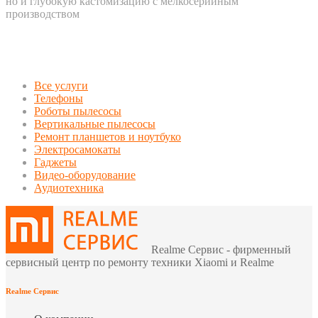
но и глубокую кастомизацию с мелкосерийным
производством
Все услуги
Телефоны
Роботы пылесосы
Вертикальные пылесосы
Ремонт планшетов и ноутбуко
Электросамокаты
Гаджеты
Видео-оборудование
Аудиотехника
Realme Сервис - фирменный
сервисный центр по ремонту техники Xiaomi и Realme
Realme Сервис