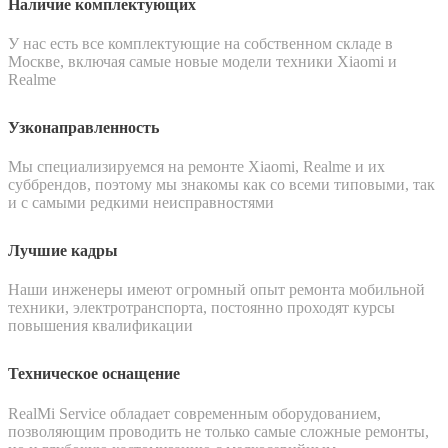
Наличие комплектующих
У нас есть все комплектующие на собственном складе в
Москве, включая самые новые модели техники Xiaomi и
Realme
Узконаправленность
Мы специализируемся на ремонте Xiaomi, Realme и их
суббрендов, поэтому мы знакомы как со всеми типовыми, так
и с самыми редкими неисправностями
Лучшие кадры
Наши инженеры имеют огромный опыт ремонта мобильной
техники, электротранспорта, постоянно проходят курсы
повышения квалификации
Техническое оснащение
RealMi Service обладает современным оборудованием,
позволяющим проводить не только самые сложные ремонты,