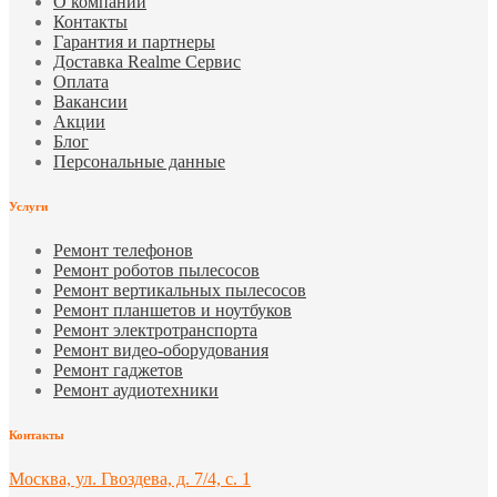
О компании
Контакты
Гарантия и партнеры
Доставка Realme Сервис
Оплата
Вакансии
Акции
Блог
Персональные данные
Услуги
Ремонт телефонов
Ремонт роботов пылесосов
Ремонт вертикальных пылесосов
Ремонт планшетов и ноутбуков
Ремонт электротранспорта
Ремонт видео-оборудования
Ремонт гаджетов
Ремонт аудиотехники
Контакты
Москва, ул. Гвоздева, д. 7/4, с. 1