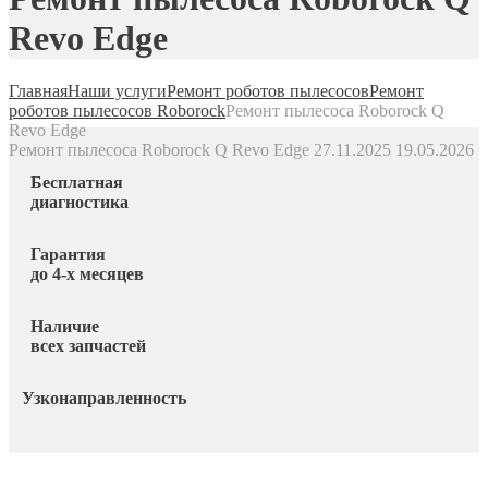
Revo Edge
Главная
Наши услуги
Ремонт роботов пылесосов
Ремонт
роботов пылесосов Roborock
Ремонт пылесоса Roborock Q
Revo Edge
Ремонт пылесоса Roborock Q Revo Edge
27.11.2025
19.05.2026
Бесплатная
диагностика
Гарантия
до 4-х месяцев
Наличие
всех запчастей
Узконаправленность