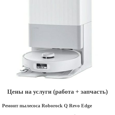
Цены на услуги (работа + запчасть)
Ремонт пылесоса Roborock Q Revo Edge