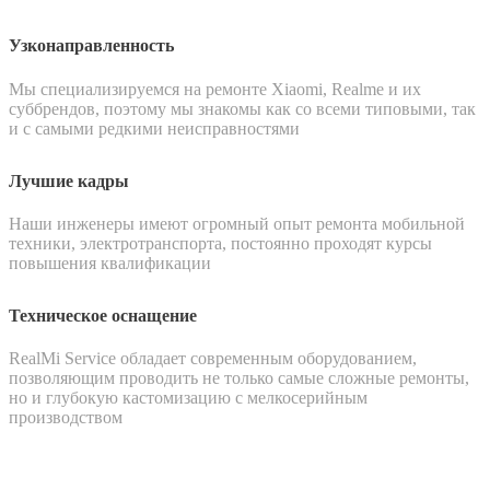
Узконаправленность
Мы специализируемся на ремонте Xiaomi, Realme и их
суббрендов, поэтому мы знакомы как со всеми типовыми, так
и с самыми редкими неисправностями
Лучшие кадры
Наши инженеры имеют огромный опыт ремонта мобильной
техники, электротранспорта, постоянно проходят курсы
повышения квалификации
Техническое оснащение
RealMi Service обладает современным оборудованием,
позволяющим проводить не только самые сложные ремонты,
но и глубокую кастомизацию с мелкосерийным
производством