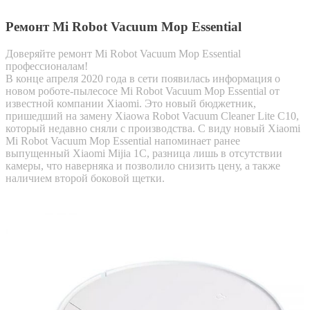
Ремонт Mi Robot Vacuum Mop Essential
Доверяйте ремонт Mi Robot Vacuum Mop Essential
профессионалам!
В конце апреля 2020 года в сети появилась информация о
новом роботе-пылесосе Mi Robot Vacuum Mop Essential от
известной компании Xiaomi. Это новый бюджетник,
пришедший на замену Xiaowa Robot Vacuum Cleaner Lite C10,
который недавно сняли с производства. С виду новый Xiaomi
Mi Robot Vacuum Mop Essential напоминает ранее
выпущенный Xiaomi Mijia 1C, разница лишь в отсутствии
камеры, что наверняка и позволило снизить цену, а также
наличием второй боковой щетки.