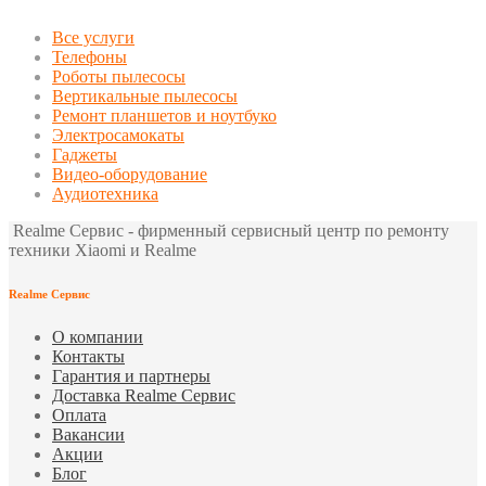
Все услуги
Телефоны
Роботы пылесосы
Вертикальные пылесосы
Ремонт планшетов и ноутбуко
Электросамокаты
Гаджеты
Видео-оборудование
Аудиотехника
Realme Сервис - фирменный сервисный центр по ремонту
техники Xiaomi и Realme
Realme Сервис
О компании
Контакты
Гарантия и партнеры
Доставка Realme Сервис
Оплата
Вакансии
Акции
Блог