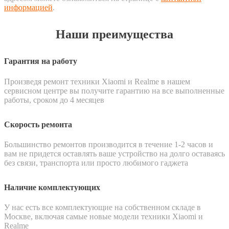
информацией
.
Наши преимущества
Гарантия на работу
Произведя ремонт техники Xiaomi и Realme в нашем
сервисном центре вы получите гарантию на все выполненные
работы, сроком до 4 месяцев
Скорость ремонта
Большинство ремонтов производится в течение 1-2 часов и
вам не придется оставлять ваше устройство на долго оставаясь
без связи, транспорта или просто любимого гаджета
Наличие комплектующих
У нас есть все комплектующие на собственном складе в
Москве, включая самые новые модели техники Xiaomi и
Realme