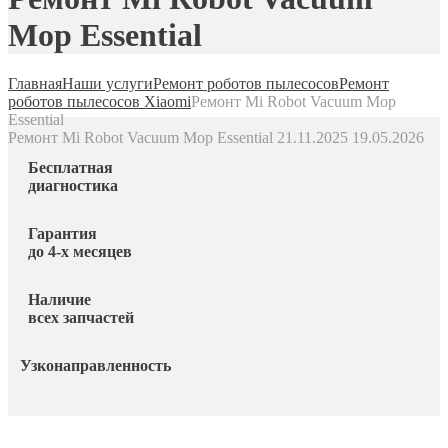
Mop Essential
Главная
Наши услуги
Ремонт роботов пылесосов
Ремонт
роботов пылесосов Xiaomi
Ремонт Mi Robot Vacuum Mop
Essential
Ремонт Mi Robot Vacuum Mop Essential
21.11.2025
19.05.2026
Бесплатная
диагностика
Гарантия
до 4-х месяцев
Наличие
всех запчастей
Узконаправленность