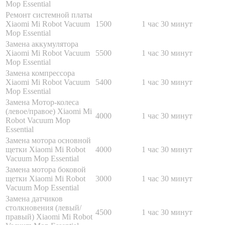
Mop Essential
Ремонт системной платы
Xiaomi Mi Robot Vacuum
1500
1 час 30 минут
Mop Essential
Замена аккумулятора
Xiaomi Mi Robot Vacuum
5500
1 час 30 минут
Mop Essential
Замена компрессора
Xiaomi Mi Robot Vacuum
5400
1 час 30 минут
Mop Essential
Замена Мотор-колеса
(левое/правое) Xiaomi Mi
4000
1 час 30 минут
Robot Vacuum Mop
Essential
Замена мотора основной
щетки Xiaomi Mi Robot
4000
1 час 30 минут
Vacuum Mop Essential
Замена мотора боковой
щетки Xiaomi Mi Robot
3000
1 час 30 минут
Vacuum Mop Essential
Замена датчиков
столкновения (левый/
4500
1 час 30 минут
правый) Xiaomi Mi Robot