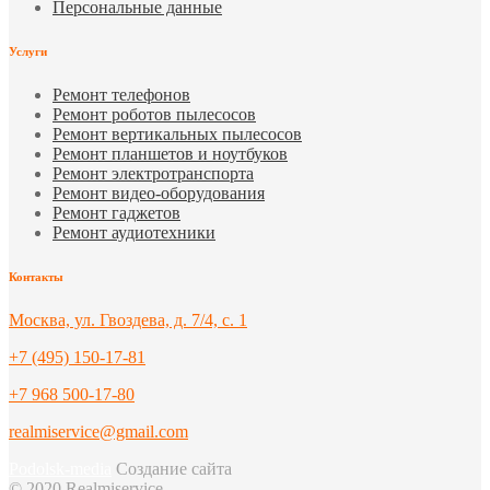
Персональные данные
Услуги
Ремонт телефонов
Ремонт роботов пылесосов
Ремонт вертикальных пылесосов
Ремонт планшетов и ноутбуков
Ремонт электротранспорта
Ремонт видео-оборудования
Ремонт гаджетов
Ремонт аудиотехники
Контакты
Москва, ул. Гвоздева, д. 7/4, с. 1
+7 (495) 150-17-81
+7 968 500-17-80
realmiservice@gmail.com
Podolsk-media
Создание сайта
© 2020 Realmiservice