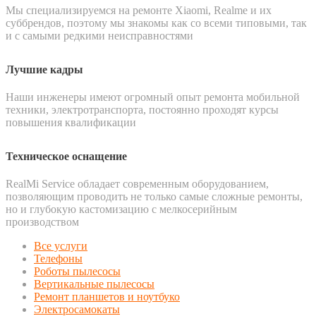
Мы специализируемся на ремонте Xiaomi, Realme и их
суббрендов, поэтому мы знакомы как со всеми типовыми, так
и с самыми редкими неисправностями
Лучшие кадры
Наши инженеры имеют огромный опыт ремонта мобильной
техники, электротранспорта, постоянно проходят курсы
повышения квалификации
Техническое оснащение
RealMi Service обладает современным оборудованием,
позволяющим проводить не только самые сложные ремонты,
но и глубокую кастомизацию с мелкосерийным
производством
Все услуги
Телефоны
Роботы пылесосы
Вертикальные пылесосы
Ремонт планшетов и ноутбуко
Электросамокаты