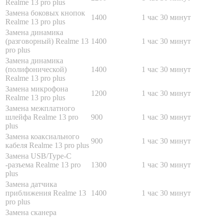
Realme 13 pro plus
Замена боковых кнопок
1400
1 час 30 минут
Realme 13 pro plus
Замена динамика
(разговорный) Realme 13
1400
1 час 30 минут
pro plus
Замена динамика
(полифонической)
1400
1 час 30 минут
Realme 13 pro plus
Замена микрофона
1200
1 час 30 минут
Realme 13 pro plus
Замена межплатного
шлейфа Realme 13 pro
900
1 час 30 минут
plus
Замена коаксиального
900
1 час 30 минут
кабеля Realme 13 pro plus
Замена USB/Type-C
-разъема Realme 13 pro
1300
1 час 30 минут
plus
Замена датчика
приближения Realme 13
1400
1 час 30 минут
pro plus
Замена сканера