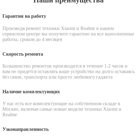
Наши преимущества
Гарантия на работу
Произведя ремонт техники Xiaomi и Realme в нашем
сервисном центре вы получите гарантию на все выполненные
работы, сроком до 4 месяцев
Скорость ремонта
Большинство ремонтов производится в течение 1-2 часов и
вам не придется оставлять ваше устройство на долго оставаясь
без связи, транспорта или просто любимого гаджета
Наличие комплектующих
У нас есть все комплектующие на собственном складе в
Москве, включая самые новые модели техники Xiaomi и
Realme
Узконаправленность