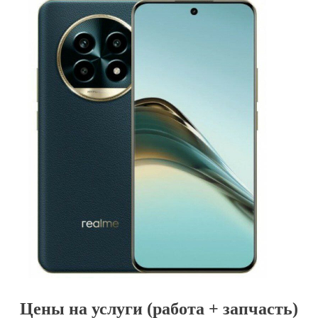
Цены на услуги (работа + запчасть)