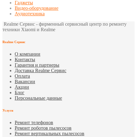
Гаджеты
Видео-оборудование
Аудиотехника
Realme Сервис - фирменный сервисный центр по ремонту
техники Xiaomi и Realme
Realme Сервис
О компании
Контакты
Гарантия и партнеры
Доставка Realme Сервис
Оплата
Вакансии
Акции
Блог
Персональные данные
Услуги
Ремонт телефонов
Ремонт роботов пылесосов
Ремонт вертикальных пылесосов