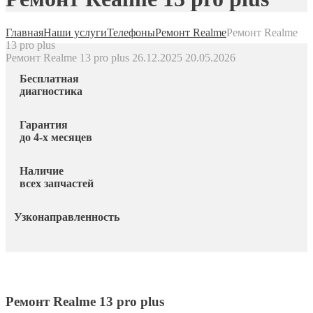
Главная
Наши услуги
Телефоны
Ремонт Realme
Ремонт Realme
13 pro plus
Ремонт Realme 13 pro plus
26.12.2025
20.05.2026
Бесплатная
диагностика
Гарантия
до 4-х месяцев
Наличие
всех запчастей
Узконаправленность
Ремонт Realme 13 pro plus