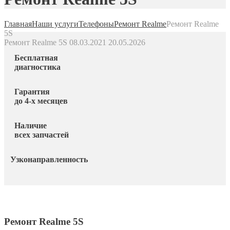
Главная
Наши услуги
Телефоны
Ремонт Realme
Ремонт Realme
5S
Ремонт Realme 5S
08.03.2021
20.05.2026
Бесплатная
диагностика
Гарантия
до 4-х месяцев
Наличие
всех запчастей
Узконаправленность
Ремонт Realme 5S