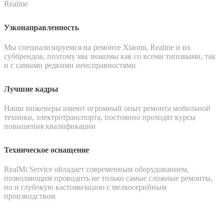
Realme
Узконаправленность
Мы специализируемся на ремонте Xiaomi, Realme и их
суббрендов, поэтому мы знакомы как со всеми типовыми, так
и с самыми редкими неисправностями
Лучшие кадры
Наши инженеры имеют огромный опыт ремонта мобильной
техники, электротранспорта, постоянно проходят курсы
повышения квалификации
Техническое оснащение
RealMi Service обладает современным оборудованием,
позволяющим проводить не только самые сложные ремонты,
но и глубокую кастомизацию с мелкосерийным
производством