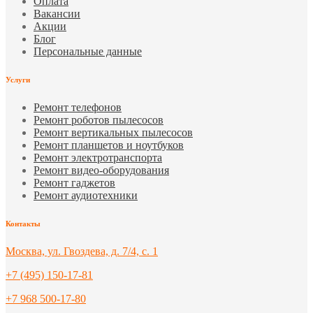
Оплата
Вакансии
Акции
Блог
Персональные данные
Услуги
Ремонт телефонов
Ремонт роботов пылесосов
Ремонт вертикальных пылесосов
Ремонт планшетов и ноутбуков
Ремонт электротранспорта
Ремонт видео-оборудования
Ремонт гаджетов
Ремонт аудиотехники
Контакты
Москва, ул. Гвоздева, д. 7/4, с. 1
+7 (495) 150-17-81
+7 968 500-17-80