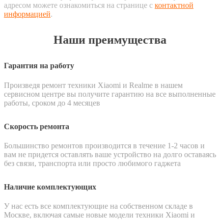
адресом можете ознакомиться на странице с
контактной
информацией
.
Наши преимущества
Гарантия на работу
Произведя ремонт техники Xiaomi и Realme в нашем
сервисном центре вы получите гарантию на все выполненные
работы, сроком до 4 месяцев
Скорость ремонта
Большинство ремонтов производится в течение 1-2 часов и
вам не придется оставлять ваше устройство на долго оставаясь
без связи, транспорта или просто любимого гаджета
Наличие комплектующих
У нас есть все комплектующие на собственном складе в
Москве, включая самые новые модели техники Xiaomi и