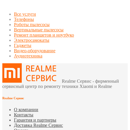
Все услуги
Телефоны
Роботы пылесосы
Вертикальные пылесосы
Ремонт планшетов и ноутбуко
Электросамокаты
Гаджеты
Видео-оборудование
Аудиотехника
Realme Сервис - фирменный
сервисный центр по ремонту техники Xiaomi и Realme
Realme Сервис
О компании
Контакты
Гарантия и партнеры
Доставка Realme Сервис