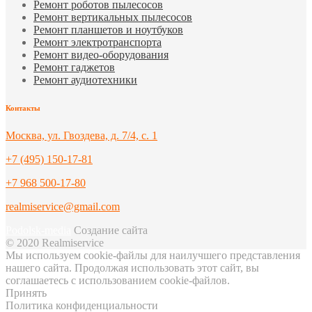
Ремонт роботов пылесосов
Ремонт вертикальных пылесосов
Ремонт планшетов и ноутбуков
Ремонт электротранспорта
Ремонт видео-оборудования
Ремонт гаджетов
Ремонт аудиотехники
Контакты
Москва, ул. Гвоздева, д. 7/4, с. 1
+7 (495) 150-17-81
+7 968 500-17-80
realmiservice@gmail.com
Podolsk-media
Создание сайта
© 2020 Realmiservice
Мы используем cookie-файлы для наилучшего представления
нашего сайта. Продолжая использовать этот сайт, вы
соглашаетесь с использованием cookie-файлов.
Принять
Политика конфиденциальности