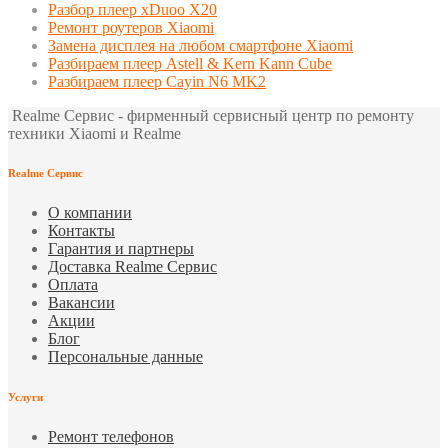
Разбор плеер xDuoo X20
Ремонт роутеров Xiaomi
Замена дисплея на любом смартфоне Xiaomi
Разбираем плеер Astell & Kern Kann Cube
Разбираем плеер Cayin N6 MK2
Realme Сервис - фирменный сервисный центр по ремонту
техники Xiaomi и Realme
Realme Сервис
О компании
Контакты
Гарантия и партнеры
Доставка Realme Сервис
Оплата
Вакансии
Акции
Блог
Персональные данные
Услуги
Ремонт телефонов