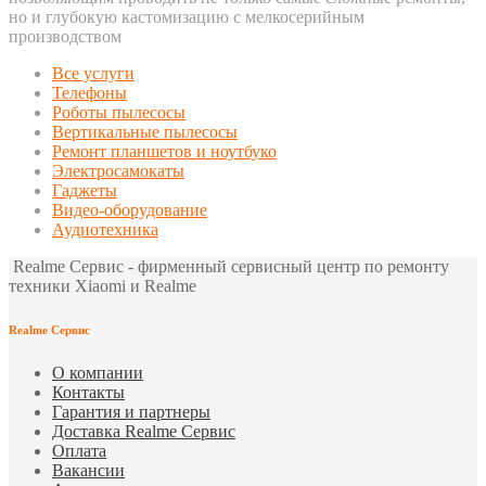
но и глубокую кастомизацию с мелкосерийным
производством
Все услуги
Телефоны
Роботы пылесосы
Вертикальные пылесосы
Ремонт планшетов и ноутбуко
Электросамокаты
Гаджеты
Видео-оборудование
Аудиотехника
Realme Сервис - фирменный сервисный центр по ремонту
техники Xiaomi и Realme
Realme Сервис
О компании
Контакты
Гарантия и партнеры
Доставка Realme Сервис
Оплата
Вакансии