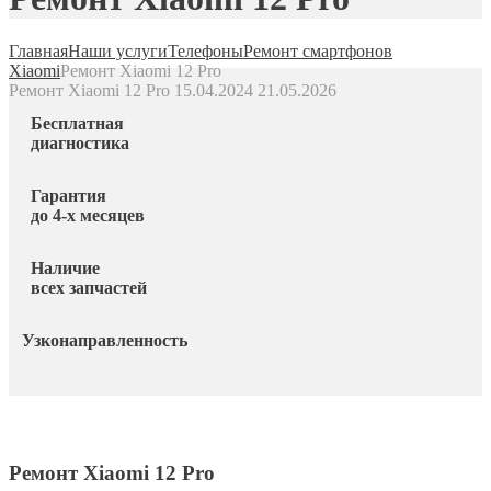
Главная
Наши услуги
Телефоны
Ремонт смартфонов
Xiaomi
Ремонт Xiaomi 12 Pro
Ремонт Xiaomi 12 Pro
15.04.2024
21.05.2026
Бесплатная
диагностика
Гарантия
до 4-х месяцев
Наличие
всех запчастей
Узконаправленность
Ремонт Xiaomi 12 Pro