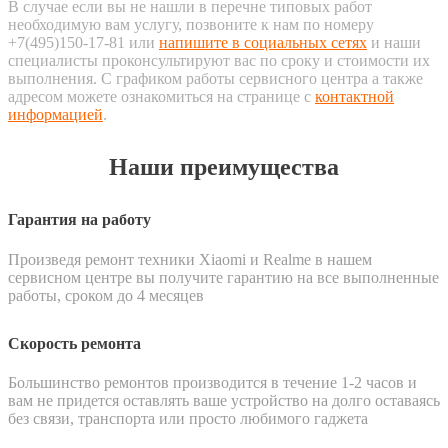
В случае если вы не нашли в перечне типовых работ
необходимую вам услугу, позвоните к нам по номеру
+7(495)150-17-81 или
напишите в социальных сетях
и наши
специалисты проконсультируют вас по сроку и стоимости их
выполнения. С графиком работы сервисного центра а также
адресом можете ознакомиться на странице с
контактной
информацией
.
Наши преимущества
Гарантия на работу
Произведя ремонт техники Xiaomi и Realme в нашем
сервисном центре вы получите гарантию на все выполненные
работы, сроком до 4 месяцев
Скорость ремонта
Большинство ремонтов производится в течение 1-2 часов и
вам не придется оставлять ваше устройство на долго оставаясь
без связи, транспорта или просто любимого гаджета