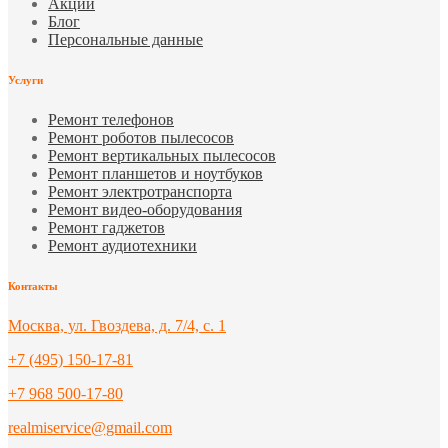
Акции
Блог
Персональные данные
Услуги
Ремонт телефонов
Ремонт роботов пылесосов
Ремонт вертикальных пылесосов
Ремонт планшетов и ноутбуков
Ремонт электротранспорта
Ремонт видео-оборудования
Ремонт гаджетов
Ремонт аудиотехники
Контакты
Москва, ул. Гвоздева, д. 7/4, с. 1
+7 (495) 150-17-81
+7 968 500-17-80
realmiservice@gmail.com