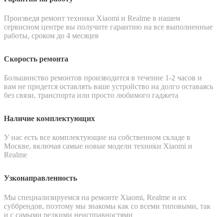
Произведя ремонт техники Xiaomi и Realme в нашем
сервисном центре вы получите гарантию на все выполненные
работы, сроком до 4 месяцев
Скорость ремонта
Большинство ремонтов производится в течение 1-2 часов и
вам не придется оставлять ваше устройство на долго оставаясь
без связи, транспорта или просто любимого гаджета
Наличие комплектующих
У нас есть все комплектующие на собственном складе в
Москве, включая самые новые модели техники Xiaomi и
Realme
Узконаправленность
Мы специализируемся на ремонте Xiaomi, Realme и их
суббрендов, поэтому мы знакомы как со всеми типовыми, так
и с самыми редкими неисправностями