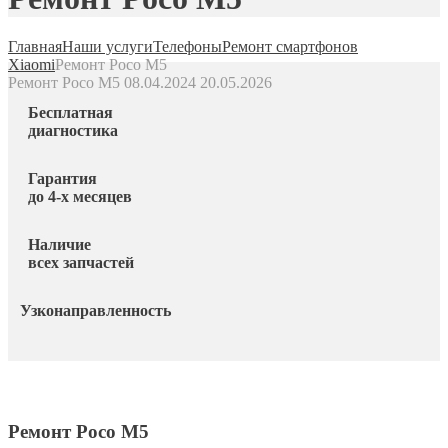
Главная
Наши услуги
Телефоны
Ремонт смартфонов
Xiaomi
Ремонт Poco M5
Ремонт Poco M5
08.04.2024
20.05.2026
Бесплатная
диагностика
Гарантия
до 4-х месяцев
Наличие
всех запчастей
Узконаправленность
Ремонт Poco M5