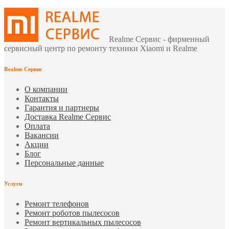
Realme Сервис - фирменный
сервисный центр по ремонту техники Xiaomi и Realme
Realme Сервис
О компании
Контакты
Гарантия и партнеры
Доставка Realme Сервис
Оплата
Вакансии
Акции
Блог
Персональные данные
Услуги
Ремонт телефонов
Ремонт роботов пылесосов
Ремонт вертикальных пылесосов