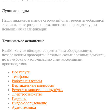
Лучшие кадры
Наши инженеры имеют огромный опыт ремонта мобильной
техники, электротранспорта, постоянно проходят курсы
повышения квалификации
Техническое оснащение
RealMi Service обладает современным оборудованием,
позволяющим проводить не только самые сложные ремонты,
но и глубокую кастомизацию с мелкосерийным
производством
Все услуги
Телефоны
Роботы пылесосы
Вертикальные пылесосы
Ремонт планшетов и ноутбуко
Электросамокаты
Гаджеты
Видео-оборудование
Аудиотехника