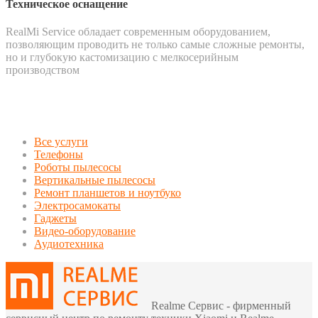
Техническое оснащение
RealMi Service обладает современным оборудованием,
позволяющим проводить не только самые сложные ремонты,
но и глубокую кастомизацию с мелкосерийным
производством
Все услуги
Телефоны
Роботы пылесосы
Вертикальные пылесосы
Ремонт планшетов и ноутбуко
Электросамокаты
Гаджеты
Видео-оборудование
Аудиотехника
Realme Сервис - фирменный