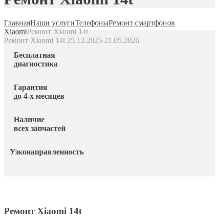
Главная
Наши услуги
Телефоны
Ремонт смартфонов
Xiaomi
Ремонт Xiaomi 14t
Ремонт Xiaomi 14t
25.12.2025
21.05.2026
Бесплатная
диагностика
Гарантия
до 4-х месяцев
Наличие
всех запчастей
Узконаправленность
Ремонт Xiaomi 14t