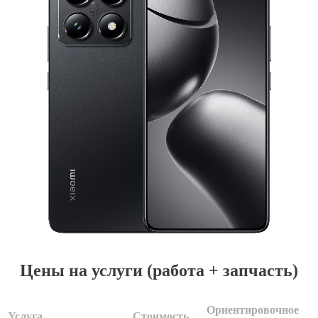
Цены на услуги (работа + запчасть)
Ориентировочное
Услуга
Стоимость