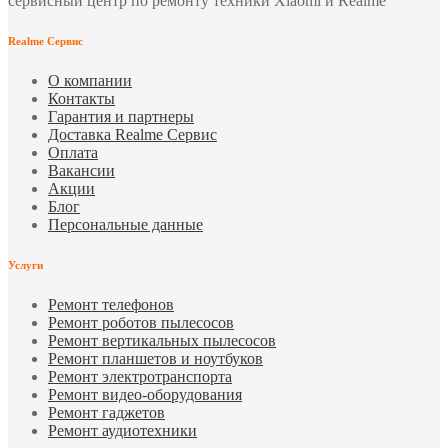
сервисный центр по ремонту техники Xiaomi и Realme
Realme Сервис
О компании
Контакты
Гарантия и партнеры
Доставка Realme Сервис
Оплата
Вакансии
Акции
Блог
Персональные данные
Услуги
Ремонт телефонов
Ремонт роботов пылесосов
Ремонт вертикальных пылесосов
Ремонт планшетов и ноутбуков
Ремонт электротранспорта
Ремонт видео-оборудования
Ремонт гаджетов
Ремонт аудиотехники