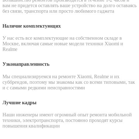
вам не придется оставлять ваше устройство на долго оставаясь
без связи, транспорта или просто любимого гаджета
Наличие комплектующих
У нас есть все комплектующие на собственном складе в
Москве, включая самые новые модели техники Xiaomi и
Realme
Узконаправленность
Мы специализируемся на ремонте Xiaomi, Realme и их
суббрендов, поэтому мы знакомы как со всеми типовыми, так
и с самыми редкими неисправностями
Лучшие кадры
Наши инженеры имеют огромный опыт ремонта мобильной
техники, электротранспорта, постоянно проходят курсы
повышения квалификации